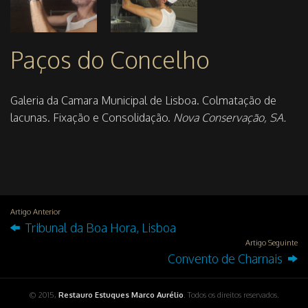
Paços do Concelho
Galeria da Camara Municipal de Lisboa. Colmatação de
lacunas. Fixação e Consolidação.
Nova Conservação, SA.
Artigo Anterior
Tribunal da Boa Hora, Lisboa
Artigo Seguinte
Convento de Charnais
© 2015,
Restauro Estuques Marco Aurélio
. Todos os direitos reservados.