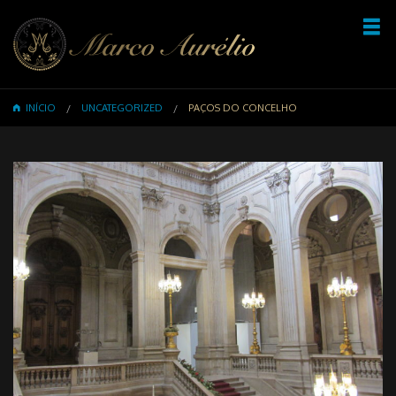
INÍCIO
UNCATEGORIZED
PAÇOS DO CONCELHO